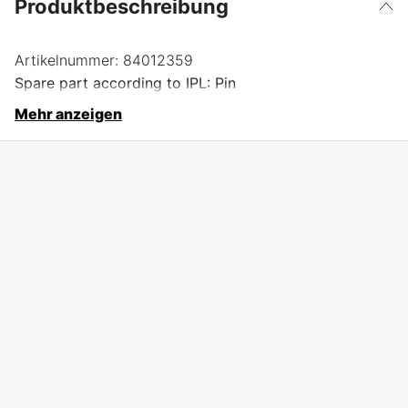
Produktbeschreibung
Artikelnummer:
84012359
Spare part according to IPL: Pin
Mehr anzeigen