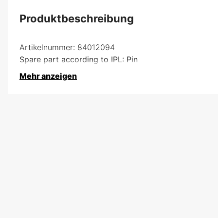
Produktbeschreibung
Artikelnummer:
84012094
Spare part according to IPL: Pin
Mehr anzeigen