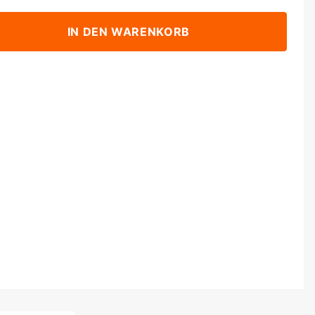
IN DEN WARENKORB