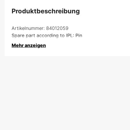
Produktbeschreibung
Artikelnummer:
84012059
Spare part according to IPL: Pin
Mehr anzeigen