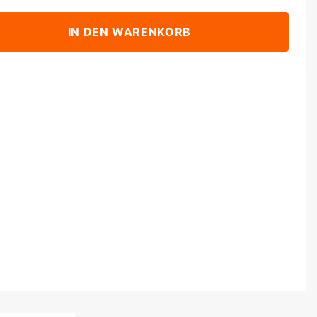
IN DEN WARENKORB