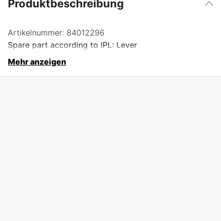
Produktbeschreibung
Artikelnummer:
84012296
Spare part according to IPL: Lever
Mehr anzeigen