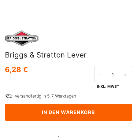
Briggs & Stratton Lever
6,28 €
-
+
INKL. MWST
Versandfertig in 5-7 Werktagen
IN DEN WARENKORB