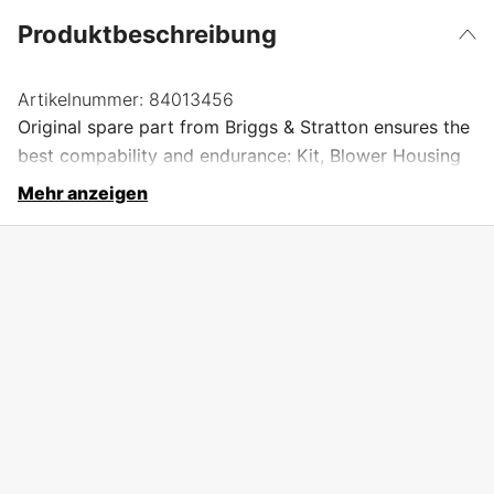
Produktbeschreibung
Artikelnummer:
84013456
Original spare part from Briggs & Stratton ensures the
best compability and endurance: Kit, Blower Housing
Mehr anzeigen