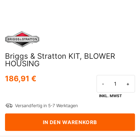
Briggs & Stratton KIT, BLOWER
HOUSING
186,91 €
-
+
INKL. MWST
Versandfertig in 5-7 Werktagen
IN DEN WARENKORB