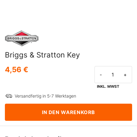
Briggs & Stratton Key
4,56 €
-
+
INKL. MWST
Versandfertig in 5-7 Werktagen
IN DEN WARENKORB