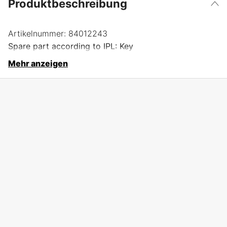
Produktbeschreibung
Artikelnummer:
84012243
Spare part according to IPL: Key
Mehr anzeigen