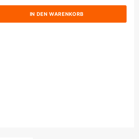
IN DEN WARENKORB