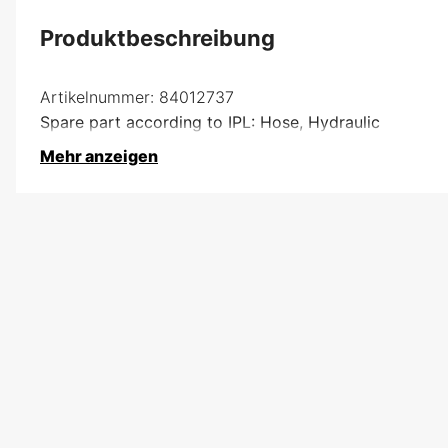
Produktbeschreibung
Artikelnummer:
84012737
Spare part according to IPL: Hose, Hydraulic
Mehr anzeigen