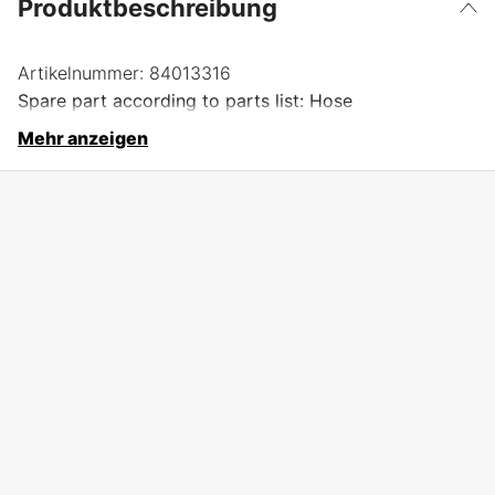
Produktbeschreibung
Artikelnummer:
84013316
Spare part according to parts list: Hose
Mehr anzeigen