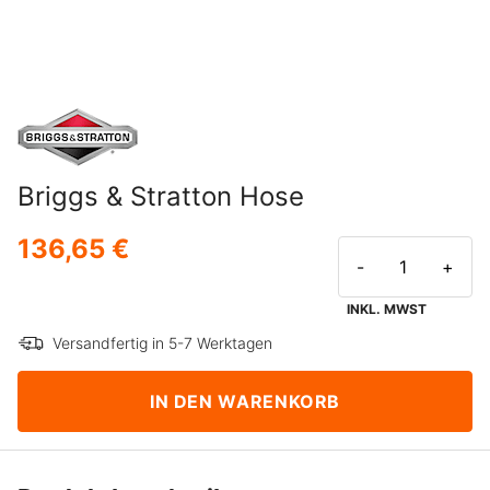
Briggs & Stratton Hose
136,65 €
-
+
INKL. MWST
Versandfertig in 5-7 Werktagen
IN DEN WARENKORB