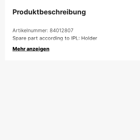
Produktbeschreibung
Artikelnummer:
84012807
Spare part according to IPL: Holder
Mehr anzeigen