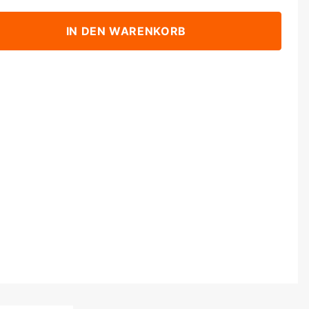
IN DEN WARENKORB