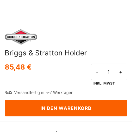
Briggs & Stratton Holder
85,48 €
-
+
INKL. MWST
Versandfertig in 5-7 Werktagen
IN DEN WARENKORB