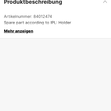
Produktbeschreibung
Artikelnummer:
84012474
Spare part according to IPL: Holder
Mehr anzeigen