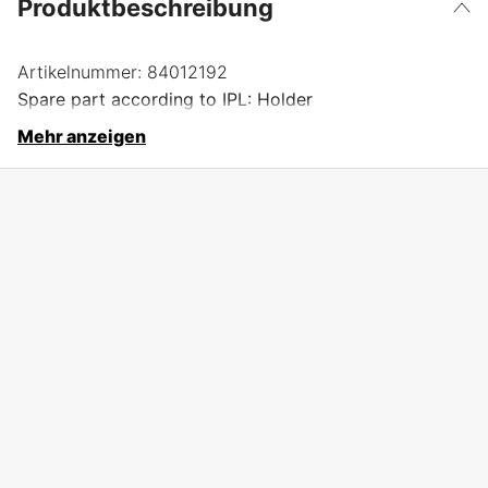
Produktbeschreibung
Artikelnummer:
84012192
Spare part according to IPL: Holder
Mehr anzeigen