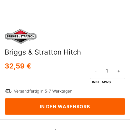
Briggs & Stratton Hitch
32,59 €
-
+
INKL. MWST
Versandfertig in 5-7 Werktagen
IN DEN WARENKORB