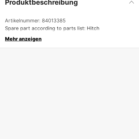
Produktbeschreibung
Artikelnummer:
84013385
Spare part according to parts list: Hitch
Mehr anzeigen