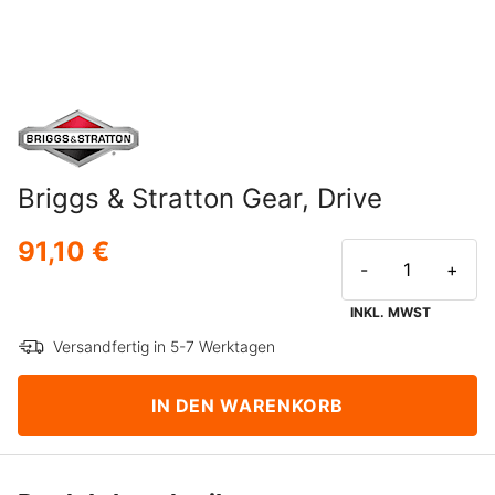
Briggs & Stratton Gear, Drive
91,10 €
-
+
INKL. MWST
Versandfertig in 5-7 Werktagen
IN DEN WARENKORB