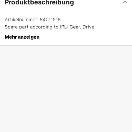
Produktbeschreibung
Artikelnummer:
84011518
Spare part according to IPL: Gear, Drive
Mehr anzeigen