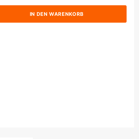
IN DEN WARENKORB