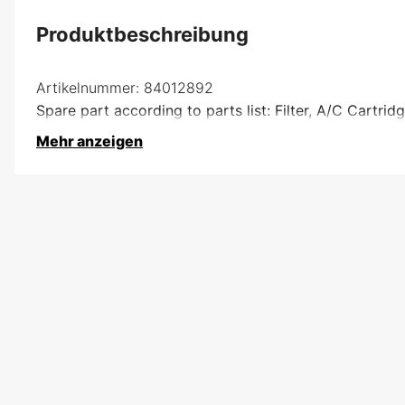
Produktbeschreibung
Artikelnummer:
84012892
Spare part according to parts list: Filter, A/C Cartrid
Mehr anzeigen