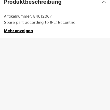
Produktbeschreibung
Artikelnummer:
84012067
Spare part according to IPL: Eccentric
Mehr anzeigen