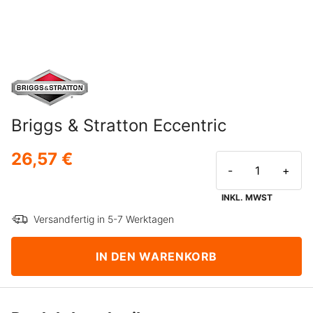
Briggs & Stratton Eccentric
26,57 €
-
+
INKL. MWST
Versandfertig in 5-7 Werktagen
IN DEN WARENKORB