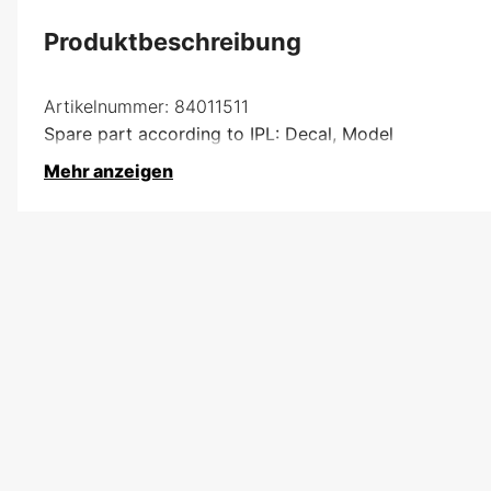
Produktbeschreibung
Artikelnummer:
84011511
Spare part according to IPL: Decal, Model
Mehr anzeigen