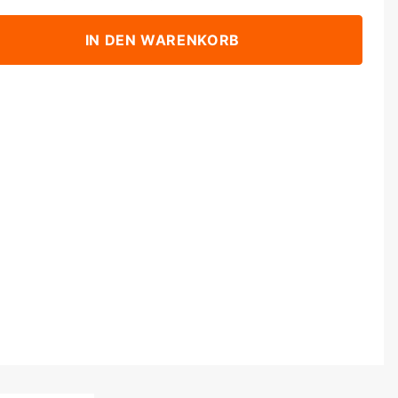
IN DEN WARENKORB