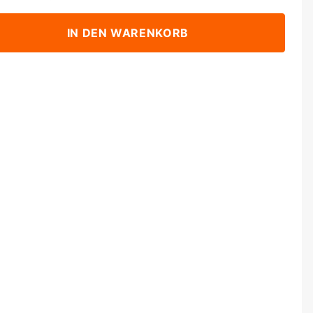
IN DEN WARENKORB