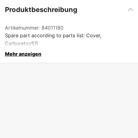
Produktbeschreibung
Artikelnummer:
84011180
Spare part according to parts list: Cover,
Carburetor/Efi
Mehr anzeigen