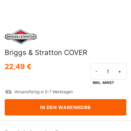
Briggs & Stratton COVER
22,49 €
-
+
INKL. MWST
Versandfertig in 5-7 Werktagen
IN DEN WARENKORB