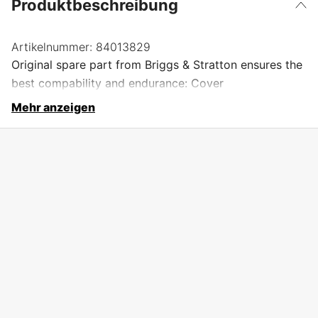
Produktbeschreibung
Artikelnummer:
84013829
Original spare part from Briggs & Stratton ensures the
best compability and endurance: Cover
Mehr anzeigen