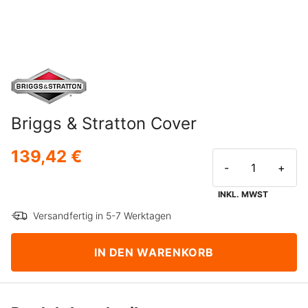
Briggs & Stratton Cover
139,42 €
-
+
INKL. MWST
Versandfertig in 5-7 Werktagen
IN DEN WARENKORB