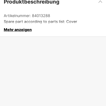
Produktbeschreibung
Artikelnummer:
84013288
Spare part according to parts list: Cover
Mehr anzeigen