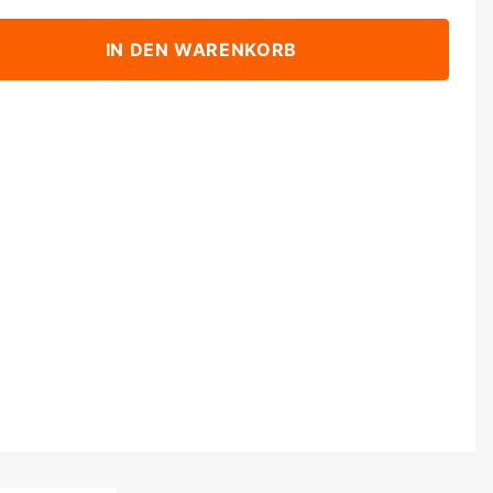
IN DEN WARENKORB