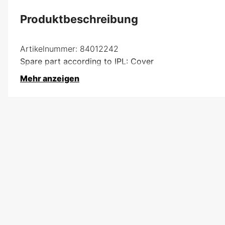
Produktbeschreibung
Artikelnummer:
84012242
Spare part according to IPL: Cover
Mehr anzeigen