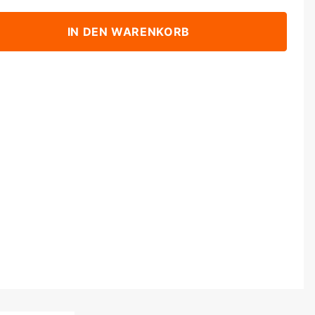
IN DEN WARENKORB