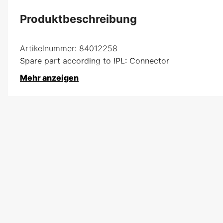
Produktbeschreibung
Artikelnummer:
84012258
Spare part according to IPL: Connector
Mehr anzeigen