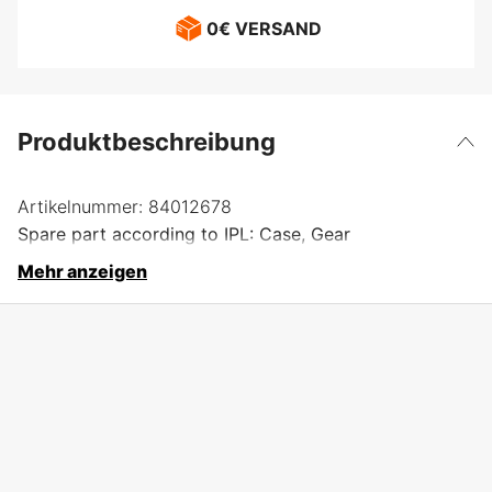
0€ VERSAND
Produktbeschreibung
Artikelnummer:
84012678
Spare part according to IPL: Case, Gear
Mehr anzeigen