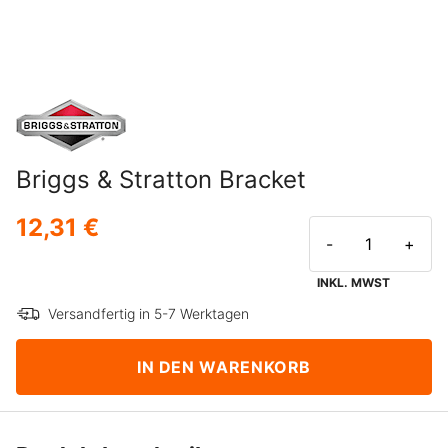
Briggs & Stratton Bracket
12,31 €
-
+
INKL. MWST
Versandfertig in 5-7 Werktagen
IN DEN WARENKORB