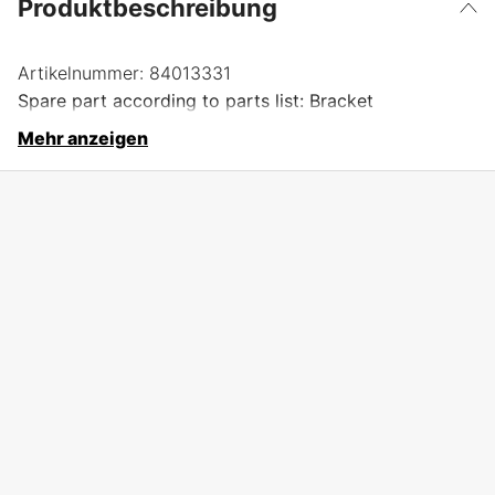
Produktbeschreibung
Artikelnummer:
84013331
Spare part according to parts list: Bracket
Mehr anzeigen