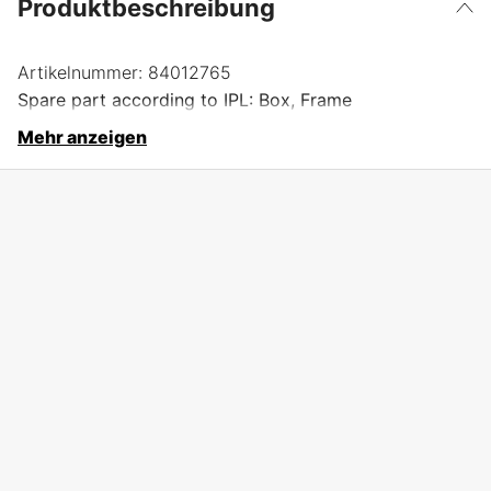
Produktbeschreibung
Artikelnummer:
84012765
Spare part according to IPL: Box, Frame
Mehr anzeigen