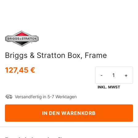
Briggs & Stratton Box, Frame
127,45 €
-
+
INKL. MWST
Versandfertig in 5-7 Werktagen
IN DEN WARENKORB