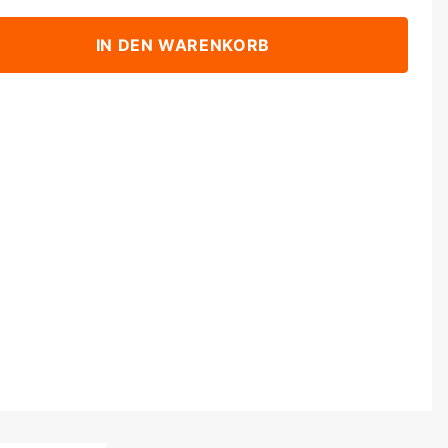
IN DEN WARENKORB