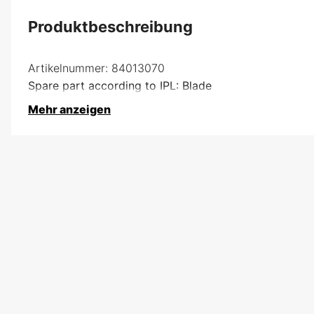
Produktbeschreibung
Artikelnummer:
84013070
Spare part according to IPL: Blade
Mehr anzeigen