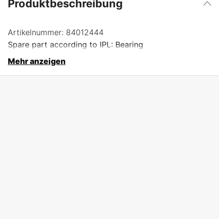
Produktbeschreibung
Artikelnummer:
84012444
Spare part according to IPL: Bearing
Mehr anzeigen