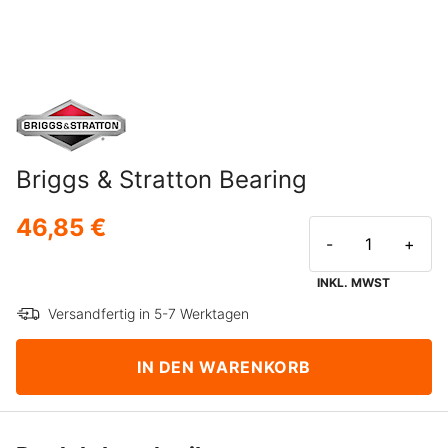
Briggs & Stratton Bearing
46,85 €
-
+
INKL. MWST
Versandfertig in 5-7 Werktagen
IN DEN WARENKORB