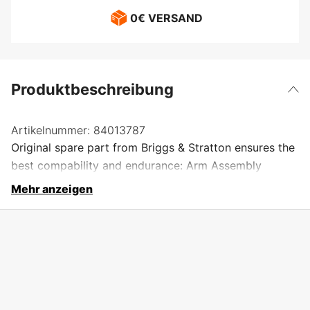
0€ VERSAND
Produktbeschreibung
Artikelnummer:
84013787
Original spare part from Briggs & Stratton ensures the
best compability and endurance: Arm Assembly
Mehr anzeigen