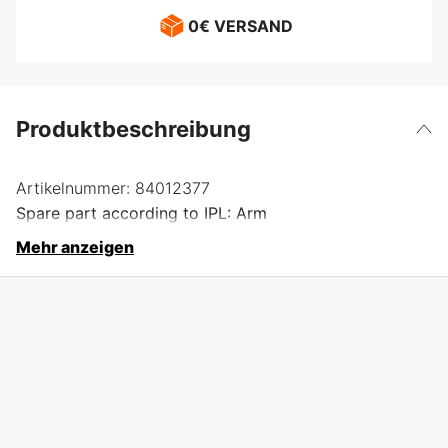
0€ VERSAND
Produktbeschreibung
Artikelnummer:
84012377
Spare part according to IPL: Arm
Mehr anzeigen