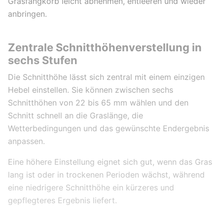
Grasfangkorb leicht abnehmen, entleeren und wieder
anbringen.
Zentrale Schnitthöhenverstellung in
sechs Stufen
Die Schnitthöhe lässt sich zentral mit einem einzigen
Hebel einstellen. Sie können zwischen sechs
Schnitthöhen von 22 bis 65 mm wählen und den
Schnitt schnell an die Graslänge, die
Wetterbedingungen und das gewünschte Endergebnis
anpassen.
Eine höhere Einstellung eignet sich gut, wenn das Gras
lang ist oder in trockenen Perioden wächst, während
eine niedrigere Schnitthöhe ein kürzeres und
gepflegteres Ergebnis liefert.