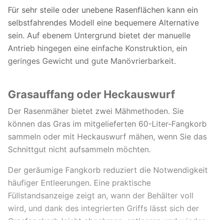
Für sehr steile oder unebene Rasenflächen kann ein
selbstfahrendes Modell eine bequemere Alternative
sein. Auf ebenem Untergrund bietet der manuelle
Antrieb hingegen eine einfache Konstruktion, ein
geringes Gewicht und gute Manövrierbarkeit.
Grasauffang oder Heckauswurf
Der Rasenmäher bietet zwei Mähmethoden. Sie
können das Gras im mitgelieferten 60-Liter-Fangkorb
sammeln oder mit Heckauswurf mähen, wenn Sie das
Schnittgut nicht aufsammeln möchten.
Der geräumige Fangkorb reduziert die Notwendigkeit
häufiger Entleerungen. Eine praktische
Füllstandsanzeige zeigt an, wann der Behälter voll
wird, und dank des integrierten Griffs lässt sich der