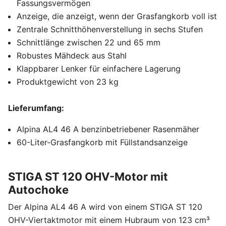
Fassungsvermögen
Anzeige, die anzeigt, wenn der Grasfangkorb voll ist
Zentrale Schnitthöhenverstellung in sechs Stufen
Schnittlänge zwischen 22 und 65 mm
Robustes Mähdeck aus Stahl
Klappbarer Lenker für einfachere Lagerung
Produktgewicht von 23 kg
Lieferumfang:
Alpina AL4 46 A benzinbetriebener Rasenmäher
60-Liter-Grasfangkorb mit Füllstandsanzeige
STIGA ST 120 OHV-Motor mit
Autochoke
Der Alpina AL4 46 A wird von einem STIGA ST 120
OHV-Viertaktmotor mit einem Hubraum von 123 cm³