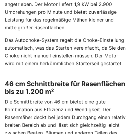
angetrieben. Der Motor liefert 1,9 kW bei 2.900
Umdrehungen pro Minute und bietet zuverlässige
Leistung für das regelmäßige Mähen kleiner und
mittelgroßer Rasenflächen.
Das Autochoke-System regelt die Choke-Einstellung
automatisch, was das Starten vereinfacht, da Sie den
Choke nicht manuell einstellen müssen. Der Motor
wird mit einem herkömmlichen Starterseil gestartet.
46 cm Schnittbreite für Rasenflächen
bis zu 1.200 m²
Die Schnittbreite von 46 cm bietet eine gute
Kombination aus Effizienz und Wendigkeit. Der
Rasenmäher deckt bei jedem Durchgang einen relativ
breiten Bereich ab und lässt sich gleichzeitig leicht
zwischen Beeten, Bäumen und anderen Teilen des