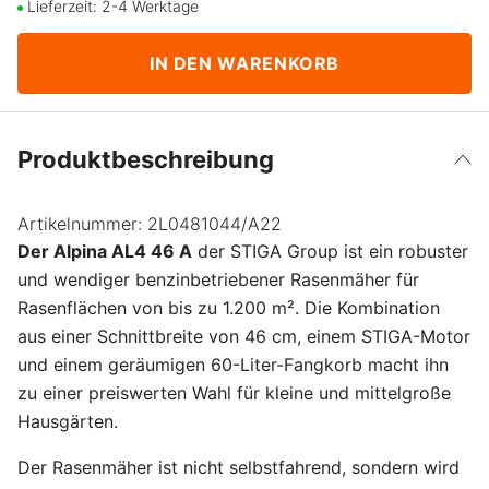
Lieferzeit: 2-4 Werktage
IN DEN WARENKORB
Produktbeschreibung
Artikelnummer:
2L0481044/A22
Der Alpina AL4 46 A
der STIGA Group ist ein robuster
und wendiger benzinbetriebener Rasenmäher für
Rasenflächen von bis zu 1.200 m². Die Kombination
aus einer Schnittbreite von 46 cm, einem STIGA-Motor
und einem geräumigen 60-Liter-Fangkorb macht ihn
zu einer preiswerten Wahl für kleine und mittelgroße
Hausgärten.
Der Rasenmäher ist nicht selbstfahrend, sondern wird