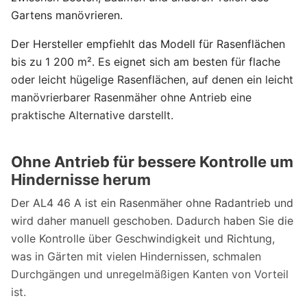
Gartens manövrieren.
Der Hersteller empfiehlt das Modell für Rasenflächen
bis zu 1 200 m². Es eignet sich am besten für flache
oder leicht hügelige Rasenflächen, auf denen ein leicht
manövrierbarer Rasenmäher ohne Antrieb eine
praktische Alternative darstellt.
Ohne Antrieb für bessere Kontrolle um
Hindernisse herum
Der AL4 46 A ist ein Rasenmäher ohne Radantrieb und
wird daher manuell geschoben. Dadurch haben Sie die
volle Kontrolle über Geschwindigkeit und Richtung,
was in Gärten mit vielen Hindernissen, schmalen
Durchgängen und unregelmäßigen Kanten von Vorteil
ist.