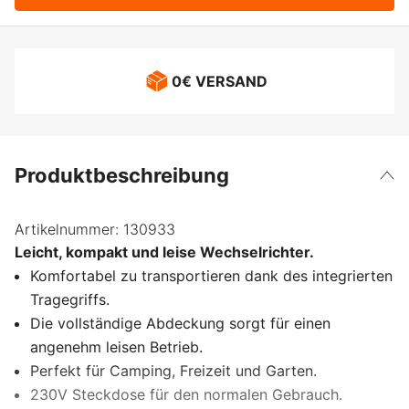
0€ VERSAND
Produktbeschreibung
Artikelnummer:
130933
Leicht, kompakt und leise Wechselrichter.
Komfortabel zu transportieren dank des integrierten
Tragegriffs.
Die vollständige Abdeckung sorgt für einen
angenehm leisen Betrieb.
Perfekt für Camping, Freizeit und Garten.
230V Steckdose für den normalen Gebrauch.