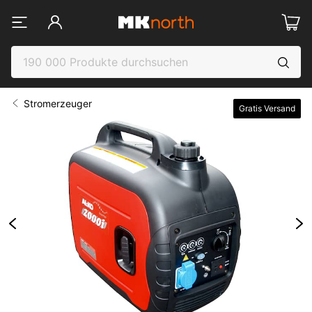
Stromerzeuger
Gratis Versand