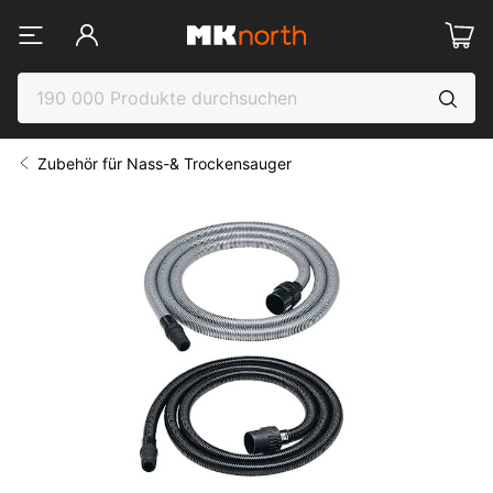
Zubehör für Nass-& Trockensauger