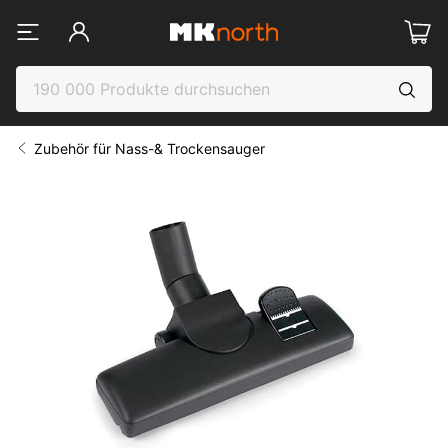
Zubehör für Nass-& Trockensauger