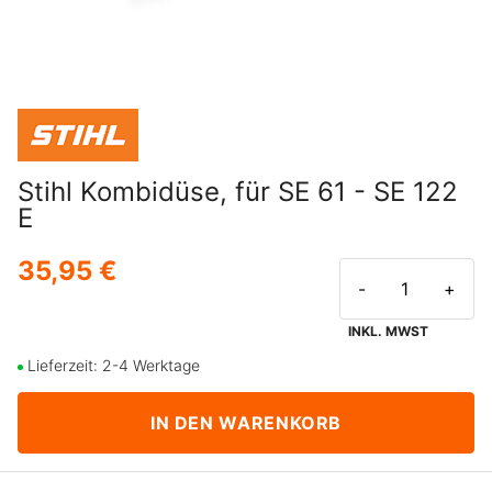
Stihl Kombidüse, für SE 61 - SE 122
E
35,95 €
-
+
INKL. MWST
Lieferzeit: 2-4 Werktage
IN DEN WARENKORB