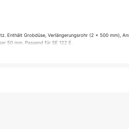
tz. Enthält Grobdüse, Verlängerungsrohr (2 x 500 mm), An
ser 50 mm. Passend für SE 122 E.