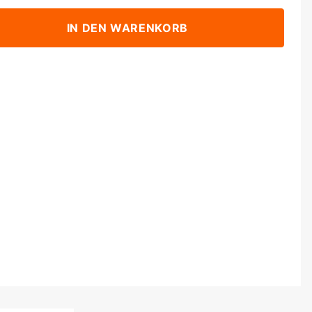
IN DEN WARENKORB