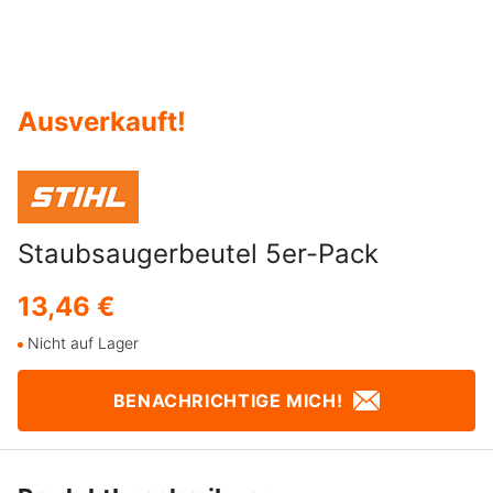
Ausverkauft
!
Staubsaugerbeutel 5er-Pack
13,46 €
Nicht auf Lager
BENACHRICHTIGE MICH!