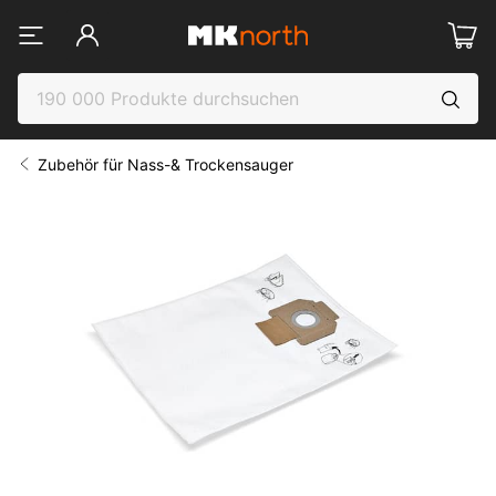
Zubehör für Nass-& Trockensauger