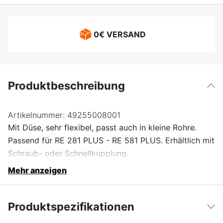
0€ VERSAND
Produktbeschreibung
Artikelnummer:
49255008001
Mit Düse, sehr flexibel, passt auch in kleine Rohre.
Passend für RE 281 PLUS - RE 581 PLUS. Erhältlich mit
Schraub- oder Schnellkupplung.
Mehr anzeigen
Produktspezifikationen