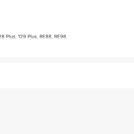
128 Plus, 129 Plus, RE88, RE98.