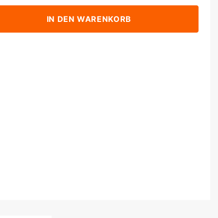
IN DEN WARENKORB