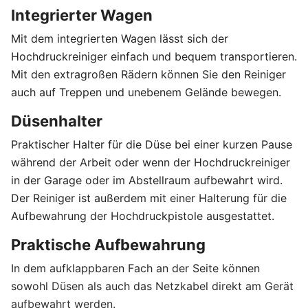
Integrierter Wagen
Mit dem integrierten Wagen lässt sich der
Hochdruckreiniger einfach und bequem transportieren.
Mit den extragroßen Rädern können Sie den Reiniger
auch auf Treppen und unebenem Gelände bewegen.
Düsenhalter
Praktischer Halter für die Düse bei einer kurzen Pause
während der Arbeit oder wenn der Hochdruckreiniger
in der Garage oder im Abstellraum aufbewahrt wird.
Der Reiniger ist außerdem mit einer Halterung für die
Aufbewahrung der Hochdruckpistole ausgestattet.
Praktische Aufbewahrung
In dem aufklappbaren Fach an der Seite können
sowohl Düsen als auch das Netzkabel direkt am Gerät
aufbewahrt werden.