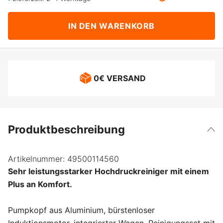
IN DEN WARENKORB
0€ VERSAND
Produktbeschreibung
Artikelnummer:
49500114560
Sehr leistungsstarker Hochdruckreiniger mit einem
Plus an Komfort.
Pumpkopf aus Aluminium, bürstenloser