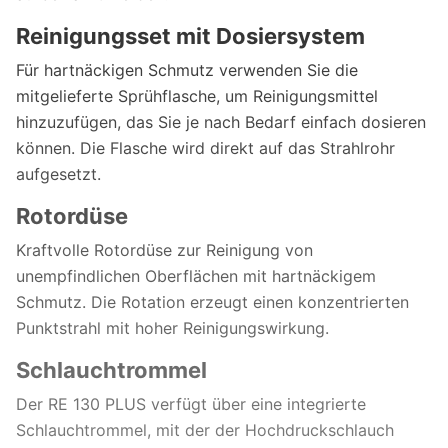
Reinigungsset mit Dosiersystem
Für hartnäckigen Schmutz verwenden Sie die
mitgelieferte Sprühflasche, um Reinigungsmittel
hinzuzufügen, das Sie je nach Bedarf einfach dosieren
können. Die Flasche wird direkt auf das Strahlrohr
aufgesetzt.
Rotordüse
Kraftvolle Rotordüse zur Reinigung von
unempfindlichen Oberflächen mit hartnäckigem
Schmutz. Die Rotation erzeugt einen konzentrierten
Punktstrahl mit hoher Reinigungswirkung.
Schlauchtrommel
Der RE 130 PLUS verfügt über eine integrierte
Schlauchtrommel, mit der der Hochdruckschlauch