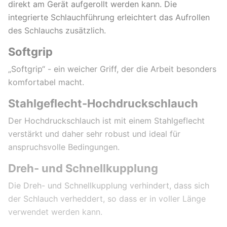
direkt am Gerät aufgerollt werden kann. Die
integrierte Schlauchführung erleichtert das Aufrollen
des Schlauchs zusätzlich.
Softgrip
„Softgrip“ - ein weicher Griff, der die Arbeit besonders
komfortabel macht.
Stahlgeflecht-Hochdruckschlauch
Der Hochdruckschlauch ist mit einem Stahlgeflecht
verstärkt und daher sehr robust und ideal für
anspruchsvolle Bedingungen.
Dreh- und Schnellkupplung
Die Dreh- und Schnellkupplung verhindert, dass sich
der Schlauch verheddert, so dass er in voller Länge
verwendet werden kann.