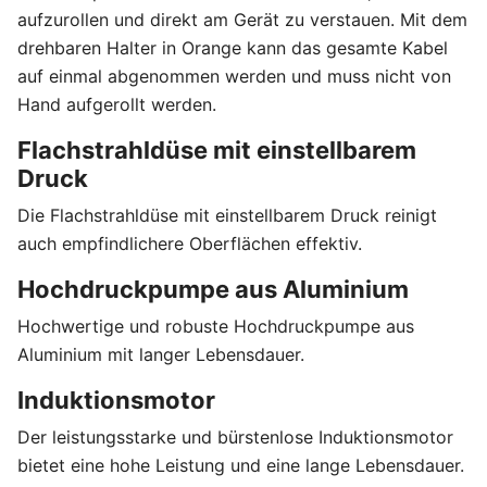
aufzurollen und direkt am Gerät zu verstauen. Mit dem
drehbaren Halter in Orange kann das gesamte Kabel
auf einmal abgenommen werden und muss nicht von
Hand aufgerollt werden.
Flachstrahldüse mit einstellbarem
Druck
Die Flachstrahldüse mit einstellbarem Druck reinigt
auch empfindlichere Oberflächen effektiv.
Hochdruckpumpe aus Aluminium
Hochwertige und robuste Hochdruckpumpe aus
Aluminium mit langer Lebensdauer.
Induktionsmotor
Der leistungsstarke und bürstenlose Induktionsmotor
bietet eine hohe Leistung und eine lange Lebensdauer.