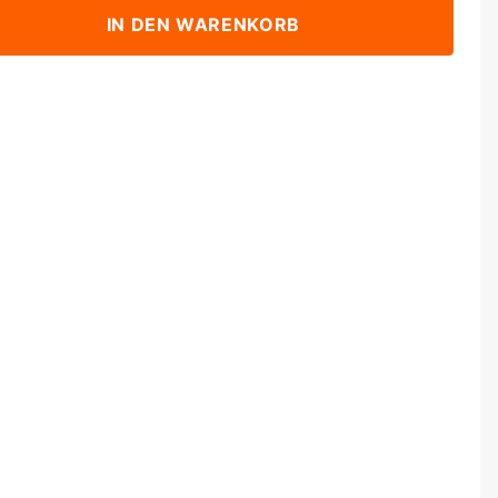
IN DEN WARENKORB