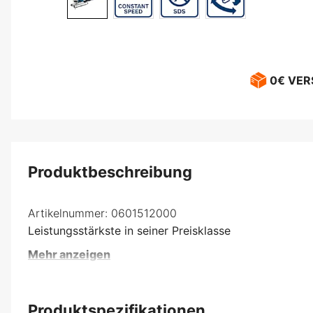
0€ VE
Produktbeschreibung
Artikelnummer:
0601512000
Leistungsstärkste in seiner Preisklasse
Mehr anzeigen
Produktspezifikationen