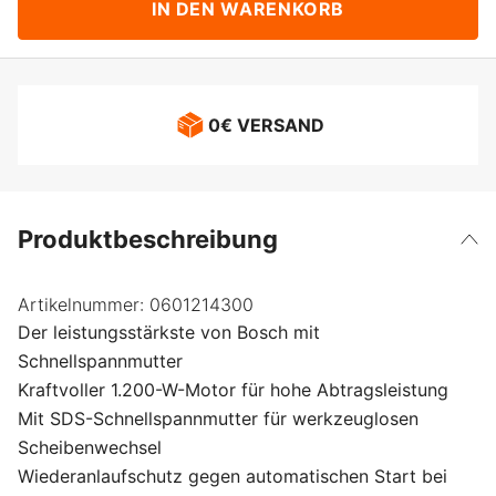
IN DEN WARENKORB
0€ VERSAND
Produktbeschreibung
Artikelnummer:
0601214300
Der leistungsstärkste von Bosch mit
Schnellspannmutter
Kraftvoller 1.200-W-Motor für hohe Abtragsleistung
Mit SDS-Schnellspannmutter für werkzeuglosen
Scheibenwechsel
Wiederanlaufschutz gegen automatischen Start bei