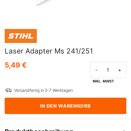
Laser Adapter Ms 241/251
5,49 €
-
+
INKL. MWST
Versandfertig in 5-7 Werktagen
IN DEN WARENKORB