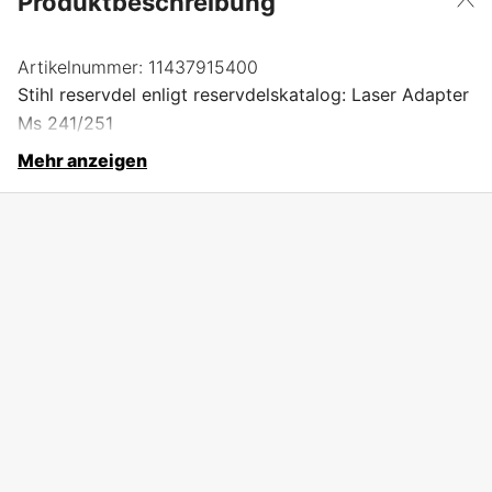
Produktbeschreibung
Artikelnummer:
11437915400
Stihl reservdel enligt reservdelskatalog: Laser Adapter
Ms 241/251
Mehr anzeigen