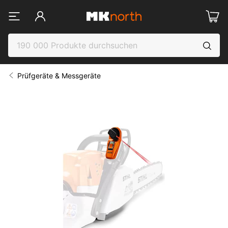
Prüfgeräte & Messgeräte