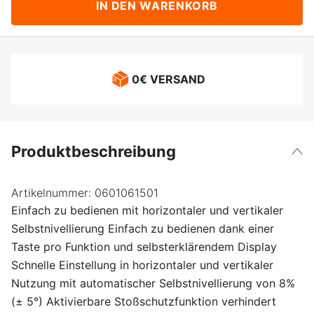
IN DEN WARENKORB
0€ VERSAND
Produktbeschreibung
Artikelnummer:
0601061501
Einfach zu bedienen mit horizontaler und vertikaler
Selbstnivellierung Einfach zu bedienen dank einer
Taste pro Funktion und selbsterklärendem Display
Schnelle Einstellung in horizontaler und vertikaler
Nutzung mit automatischer Selbstnivellierung von 8%
(± 5°) Aktivierbare Stoßschutzfunktion verhindert