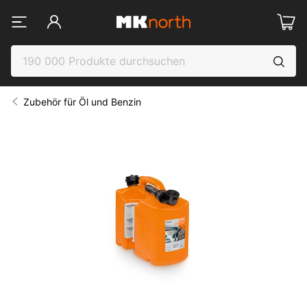
Zubehör für Öl und Benzin