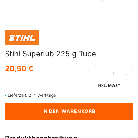
Stihl Superlub 225 g Tube
20,50 €
-
+
INKL. MWST
Lieferzeit: 2-4 Werktage
IN DEN WARENKORB