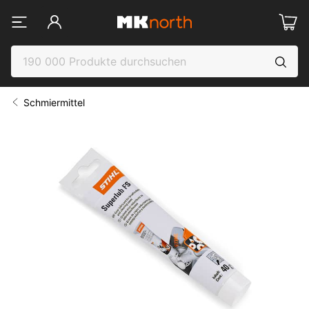
Schmiermittel