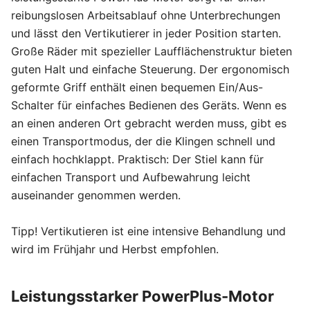
reibungslosen Arbeitsablauf ohne Unterbrechungen
und lässt den Vertikutierer in jeder Position starten.
Große Räder mit spezieller Laufflächenstruktur bieten
guten Halt und einfache Steuerung. Der ergonomisch
geformte Griff enthält einen bequemen Ein/Aus-
Schalter für einfaches Bedienen des Geräts. Wenn es
an einen anderen Ort gebracht werden muss, gibt es
einen Transportmodus, der die Klingen schnell und
einfach hochklappt. Praktisch: Der Stiel kann für
einfachen Transport und Aufbewahrung leicht
auseinander genommen werden.
Tipp! Vertikutieren ist eine intensive Behandlung und
wird im Frühjahr und Herbst empfohlen.
Leistungsstarker PowerPlus-Motor