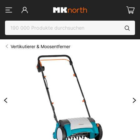
Vertikutierer & Moosentferner