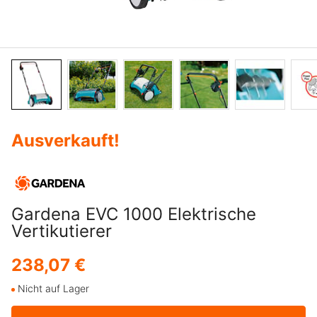
Ausverkauft
!
Gardena EVC 1000 Elektrische
Vertikutierer
238,07 €
Nicht auf Lager