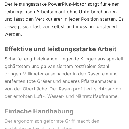
Der leistungsstarke PowerPlus-Motor sorgt für einen
reibungslosen Arbeitsablauf ohne Unterbrechungen
und lässt den Vertikutierer in jeder Position starten. Es
bewegt sich fast von selbst und muss nur gesteuert
werden.
Effektive und leistungsstarke Arbeit
Scharfe, eng beieinander liegende Klingen aus speziell
gehärtetem und galvanisiertem rostfreiem Stahl
dringen Millimeter auseinander in den Rasen ein und
entfernen tote Gräser und anderes Pflanzenmaterial
von der Oberfläche. Der Rasen profitiert sichtbar von
der erhöhten Luft-, Wasser- und Nährstoffaufnahme.
Einfache Handhabung
Der ergonomisch geformte Griff macht den
Vertikutierer leicht zu schieben.