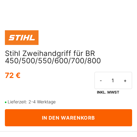
Stihl Zweihandgriff für BR
450/500/550/600/700/800
72 €
-
+
INKL. MWST
Lieferzeit: 2-4 Werktage
IN DEN WARENKORB