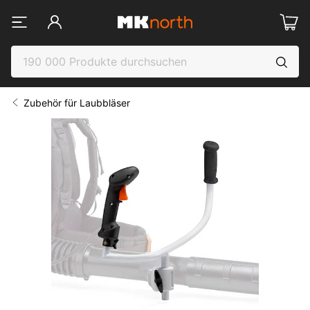
Zubehör für Laubbläser