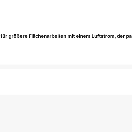
 für größere Flächenarbeiten mit einem Luftstrom, der pa