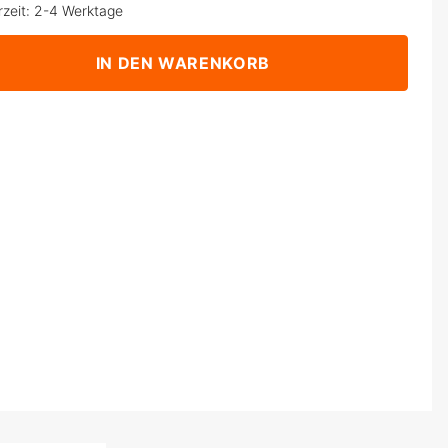
rzeit: 2-4 Werktage
IN DEN WARENKORB