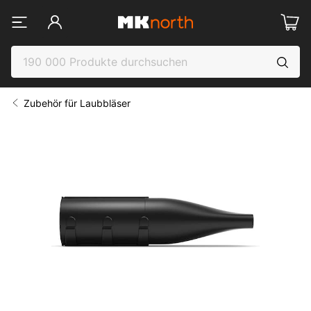
Zubehör für Laubbläser