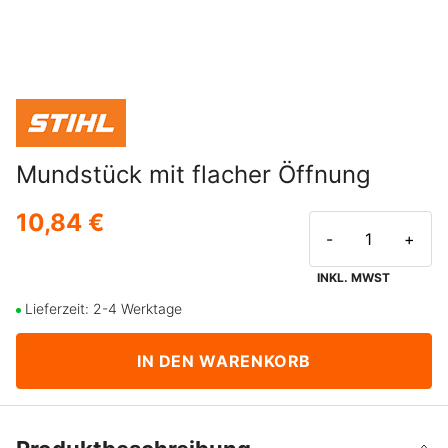
Mundstück mit flacher Öffnung
10,84 €
-
+
INKL. MWST
Lieferzeit: 2-4 Werktage
IN DEN WARENKORB