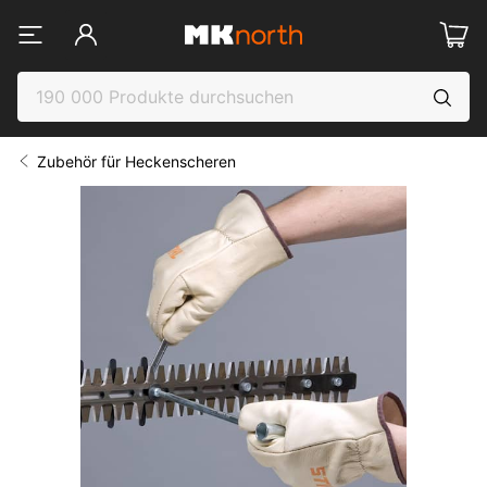
Zubehör für Heckenscheren