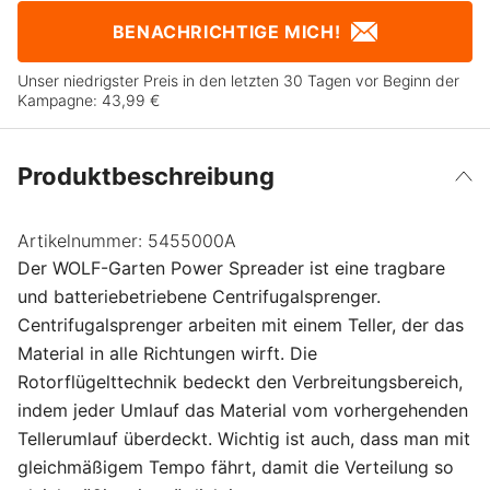
BENACHRICHTIGE MICH!
Unser niedrigster Preis in den letzten 30 Tagen vor Beginn der
Kampagne:
43,99 €
Produktbeschreibung
Artikelnummer:
5455000A
Der WOLF-Garten Power Spreader ist eine tragbare
und batteriebetriebene Centrifugalsprenger.
Centrifugalsprenger arbeiten mit einem Teller, der das
Material in alle Richtungen wirft. Die
Rotorflügelttechnik bedeckt den Verbreitungsbereich,
indem jeder Umlauf das Material vom vorhergehenden
Tellerumlauf überdeckt. Wichtig ist auch, dass man mit
gleichmäßigem Tempo fährt, damit die Verteilung so